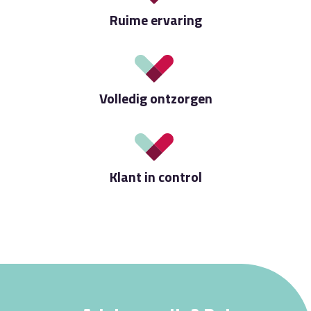
Ruime ervaring
Volledig ontzorgen
Klant in control