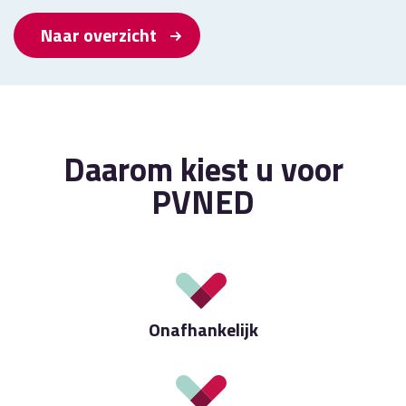
Naar overzicht
Daarom kiest u voor
PVNED
Onafhankelijk