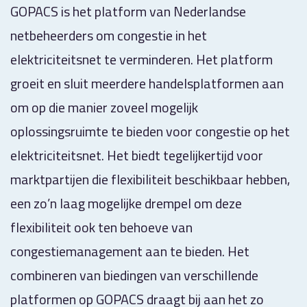
GOPACS is het platform van Nederlandse
netbeheerders om congestie in het
elektriciteitsnet te verminderen. Het platform
groeit en sluit meerdere handelsplatformen aan
om op die manier zoveel mogelijk
oplossingsruimte te bieden voor congestie op het
elektriciteitsnet. Het biedt tegelijkertijd voor
marktpartijen die flexibiliteit beschikbaar hebben,
een zo’n laag mogelijke drempel om deze
flexibiliteit ook ten behoeve van
congestiemanagement aan te bieden. Het
combineren van biedingen van verschillende
platformen op GOPACS draagt bij aan het zo