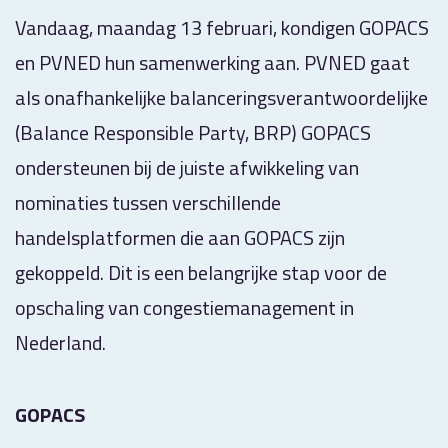
Vandaag, maandag 13 februari, kondigen GOPACS
en PVNED hun samenwerking aan. PVNED gaat
als onafhankelijke balanceringsverantwoordelijke
(Balance Responsible Party, BRP) GOPACS
ondersteunen bij de juiste afwikkeling van
nominaties tussen verschillende
handelsplatformen die aan GOPACS zijn
gekoppeld. Dit is een belangrijke stap voor de
opschaling van congestiemanagement in
Nederland.
GOPACS