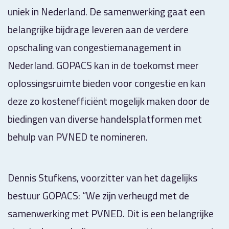
uniek in Nederland. De samenwerking gaat een
belangrijke bijdrage leveren aan de verdere
opschaling van congestiemanagement in
Nederland. GOPACS kan in de toekomst meer
oplossingsruimte bieden voor congestie en kan
deze zo kostenefficiënt mogelijk maken door de
biedingen van diverse handelsplatformen met
behulp van PVNED te nomineren.
Dennis Stufkens, voorzitter van het dagelijks
bestuur GOPACS: “We zijn verheugd met de
samenwerking met PVNED. Dit is een belangrijke