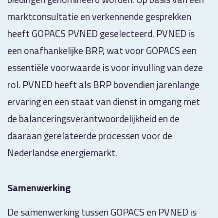
marktconsultatie en verkennende gesprekken
heeft GOPACS PVNED geselecteerd. PVNED is
een onafhankelijke BRP, wat voor GOPACS een
essentiële voorwaarde is voor invulling van deze
rol. PVNED heeft als BRP bovendien jarenlange
ervaring en een staat van dienst in omgang met
de balanceringsverantwoordelijkheid en de
daaraan gerelateerde processen voor de
Nederlandse energiemarkt.
Samenwerking
De samenwerking tussen GOPACS en PVNED is