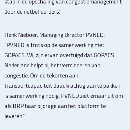
stap in de opschaling van congestiemanagement
door de netbeheerders.’’
Henk Nieboer, Managing Director PVNED,
“PVNED is trots op de samenwerking met
GOPACS. Wij zijn ervan overtuigd dat GOPACS
Nederland helpt bij het verminderen van
congestie. Om de tekorten aan
transportcapaciteit daadkrachtig aan te pakken,
is samenwerking nodig. PVNED ziet ernaar uit om
als BRP haar bijdrage aan het platform te
leveren.”