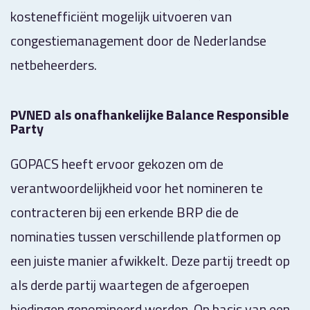
kostenefficiënt mogelijk uitvoeren van
congestiemanagement door de Nederlandse
netbeheerders.
PVNED als onafhankelijke Balance Responsible
Party
GOPACS heeft ervoor gekozen om de
verantwoordelijkheid voor het nomineren te
contracteren bij een erkende BRP die de
nominaties tussen verschillende platformen op
een juiste manier afwikkelt. Deze partij treedt op
als derde partij waartegen de afgeroepen
biedingen genomineerd worden. Op basis van een