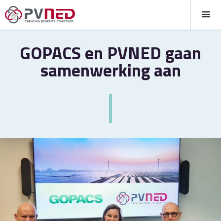
GOPACS en PVNED gaan
samenwerking aan