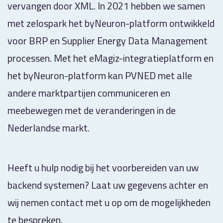
vervangen door XML. In 2021 hebben we samen
met zelospark het byNeuron-platform ontwikkeld
voor BRP en Supplier Energy Data Management
processen. Met het eMagiz-integratieplatform en
het byNeuron-platform kan PVNED met alle
andere marktpartijen communiceren en
meebewegen met de veranderingen in de
Nederlandse markt.
Heeft u hulp nodig bij het voorbereiden van uw
backend systemen? Laat uw gegevens achter en
wij nemen contact met u op om de mogelijkheden
te bespreken.