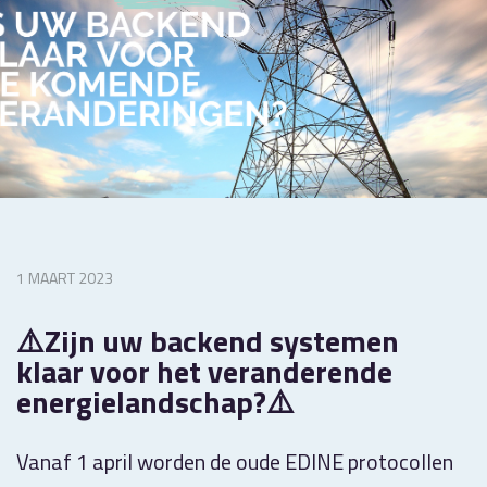
1 MAART 2023
⚠️Zijn uw backend systemen
klaar voor het veranderende
energielandschap?⚠️
Vanaf 1 april worden de oude EDINE protocollen