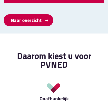
Naar overzicht
Daarom kiest u voor
PVNED
Onafhankelijk