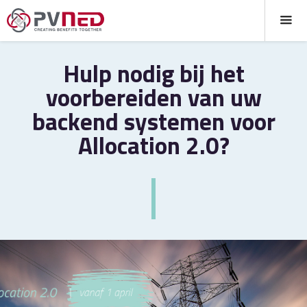
Hulp nodig bij het
voorbereiden van uw
backend systemen voor
Allocation 2.0?