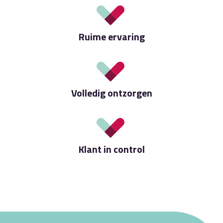
Ruime ervaring
Volledig ontzorgen
Klant in control